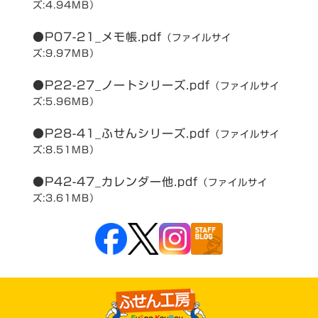
ズ:4.94MB）
●P07-21_メモ帳.pdf
（ファイルサイ
ズ:9.97MB）
●P22-27_ノートシリーズ.pdf
（ファイルサイ
ズ:5.96MB）
●P28-41_ふせんシリーズ.pdf
（ファイルサイ
ズ:8.51MB）
●P42-47_カレンダー他.pdf
（ファイルサイ
ズ:3.61MB）