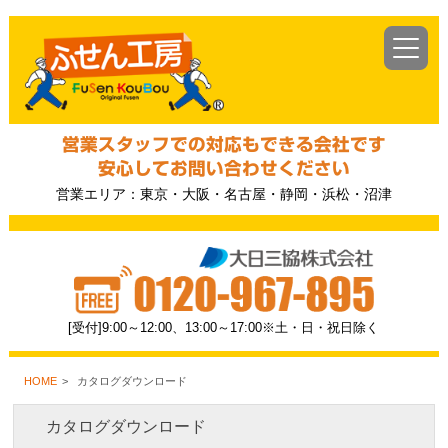
営業スタッフでの対応もできる会社です
安心してお問い合わせください
営業エリア：東京・大阪・名古屋・静岡・浜松・沼津
[受付]9:00～12:00、13:00～17:00※土・日・祝日除く
HOME
カタログダウンロード
カタログダウンロード