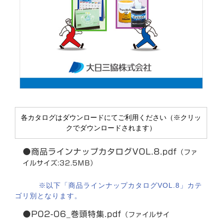
各カタログはダウンロードにてご利用ください（※クリッ
クでダウンロードされます）
●商品ラインナップカタログVOL.8.pdf
（ファ
イルサイズ:32.5MB）
※以下「商品ラインナップカタログVOL.8」カテ
ゴリ別となります。
●P02-06_巻頭特集.pdf
（ファイルサイ