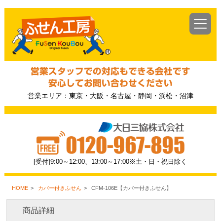
営業スタッフでの対応もできる会社です
安心してお問い合わせください
営業エリア：東京・大阪・名古屋・静岡・浜松・沼津
[受付]9:00～12:00、13:00～17:00※土・日・祝日除く
HOME
カバー付きふせん
CFM-106E【カバー付きふせん】
商品詳細