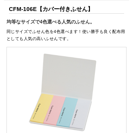
CFM-106E【カバー付きふせん】
均等なサイズで4色選べる人気のふせん。
同じサイズでふせん色を4色選べます！使い勝手も良く配布用
としても人気の高いふせんです。