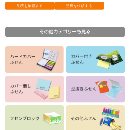
見積を依頼する
見積を依頼する
その他カテゴリーも見る