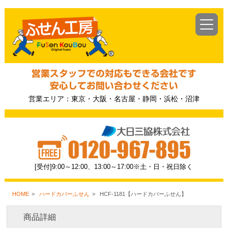
営業スタッフでの対応もできる会社です
安心してお問い合わせください
営業エリア：東京・大阪・名古屋・静岡・浜松・沼津
[受付]9:00～12:00、13:00～17:00※土・日・祝日除く
HOME
ハードカバーふせん
HCF-1181【ハードカバーふせん】
商品詳細