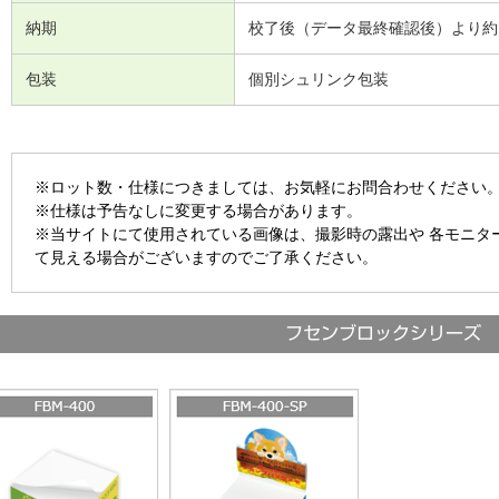
納期
校了後（データ最終確認後）より約
包装
個別シュリンク包装
※ロット数・仕様につきましては、お気軽にお問合わせください
※仕様は予告なしに変更する場合があります。
※当サイトにて使用されている画像は、撮影時の露出や 各モニタ
て見える場合がございますのでご了承ください。
フセンブロックシリーズ