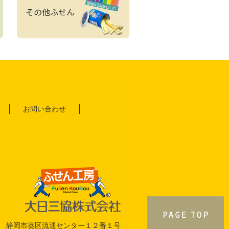
お問い合わせ
922 静岡市葵区流通センター１２番１号