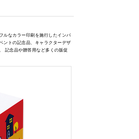
フルなカラー印刷を施行したインパ
ベントの記念品、キャラクターデザ
。 記念品や贈答用など多くの販促