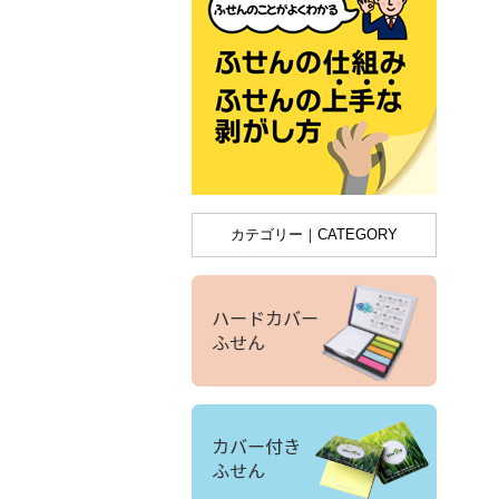
カテゴリー｜CATEGORY