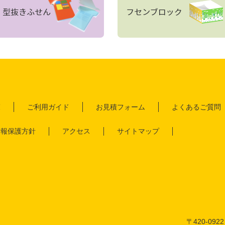
覧
ご利用ガイド
お見積フォーム
よくあるご質問
情報保護方針
アクセス
サイトマップ
〒420-0