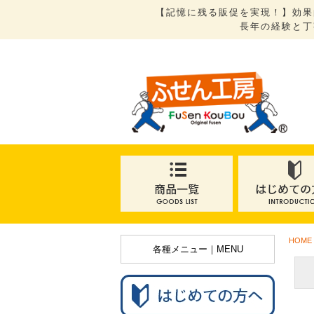
【記憶に残る販促を実現！】効果
長年の経験と丁
HOME
各種メニュー｜MENU