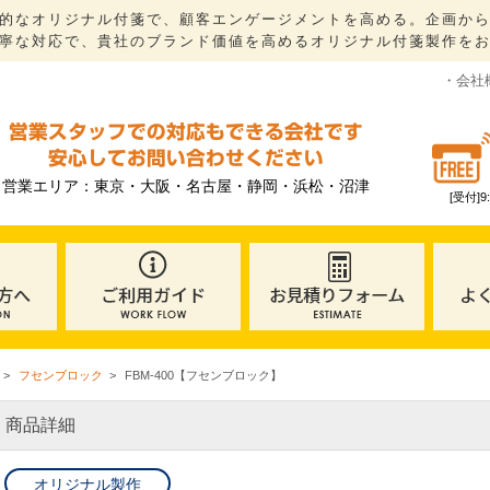
的なオリジナル付箋で、顧客エンゲージメントを高める。企画か
寧な対応で、貴社のブランド価値を高めるオリジナル付箋製作を
・会社
営業スタッフでの対応もできる会社です
安心してお問い合わせください
営業エリア：東京・大阪・名古屋・静岡・浜松・沼津
[受付]
フセンブロック
FBM-400【フセンブロック】
商品詳細
オリジナル製作