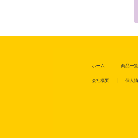
ホーム
商品一
会社概要
個人